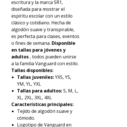
escritura y la marca SR1,
diseñada para mostrar el
espíritu escolar con un estilo
clásico y cotidiano. Hecha de
algodón suave y transpirable,
es perfecta para clases, eventos
o fines de semana.
Disponible
en tallas para jóvenes y
adultos
, todos pueden unirse
a la familia Vanguard con estilo.
Tallas disponibles:
Tallas juveniles:
YXS, YS,
YM, YL, YXL
Tallas para adultos:
S, M, L,
XL, 2XL, 3XL, 4XL
Características principales:
Tejido de algodón suave y
cómodo.
Logotipo de Vanguard en