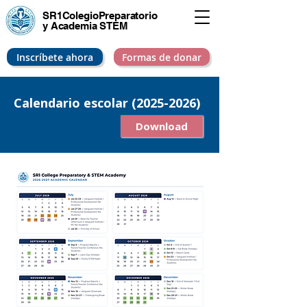
SR1Colegio
Preparatorio
y Academia STEM
Inscríbete ahora
Formas de donar
Calendario escolar
(2025-2026)
Download