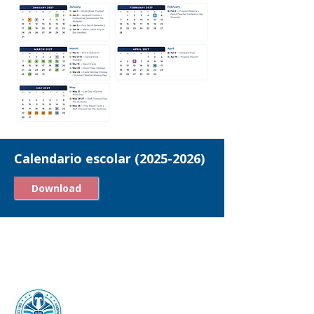
Calendario escolar
(2025-2026)
Download
Preparatoria y